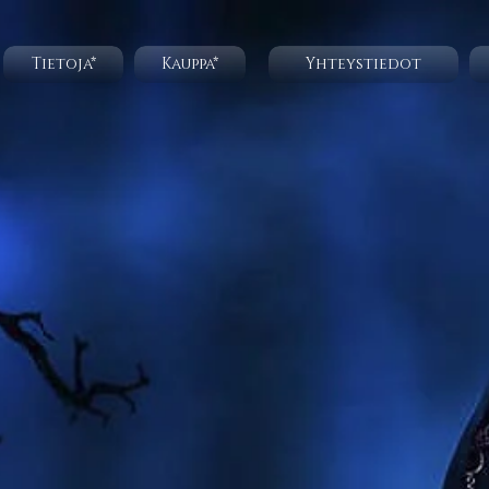
Tietoja*
Kauppa*
Yhteystiedot