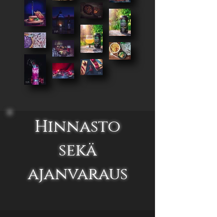
Hinnasto
sekä
ajanvaraus