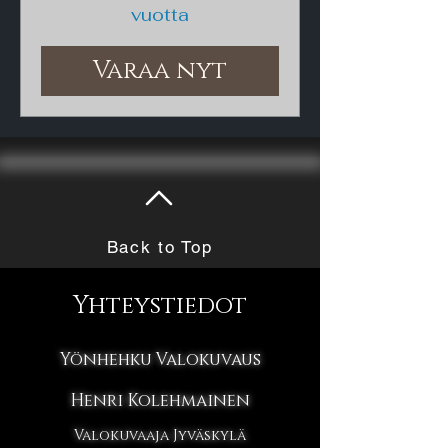
vuotta
Varaa nyt
Back to Top
Yhteystiedot
Yönhehku Valokuvaus
Henri Kolehmainen
Valokuvaaja Jyväskylä