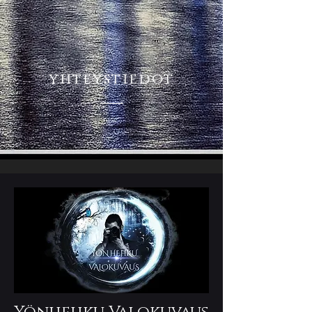
yhteystiedot