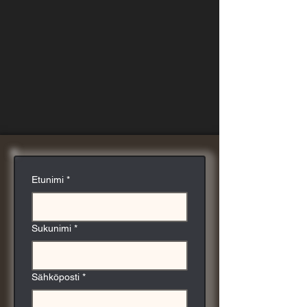
Etunimi
*
Sukunimi
*
Sähköposti
*