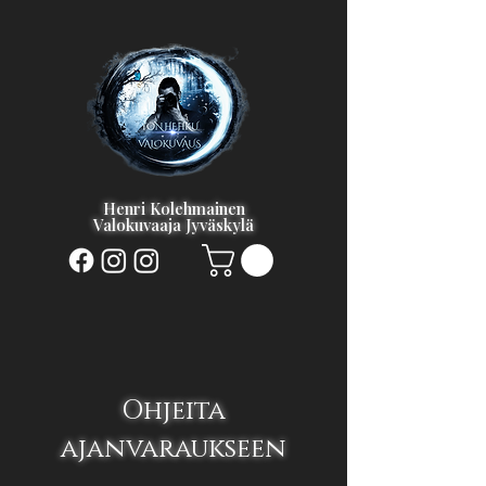
Henri Kolehmainen
Valokuvaaja Jyväskylä
Ohjeita
ajanvaraukseen