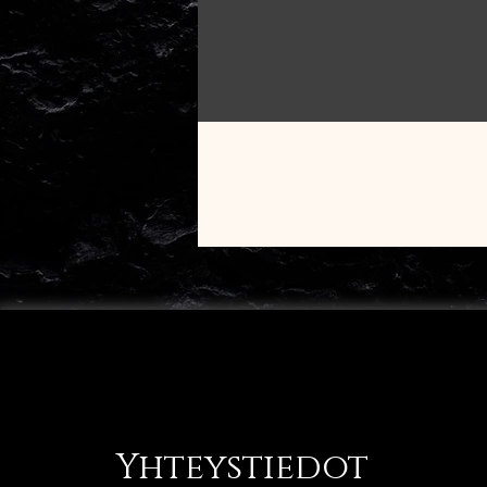
Yhteystiedot