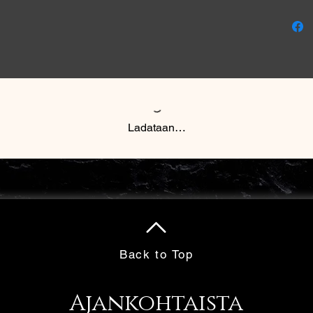
Ladataan…
Back to Top
Ajankohtaista